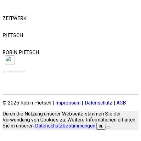
FOLLOW US
ZEITWERK
PIETSCH
ROBIN PIETSCH
________
JOBS
© 2026 Robin Pietsch |
Impressum
|
Datenschutz
|
AGB
Durch die Nutzung unserer Webseite stimmen Sie der
Verwendung von Cookies zu. Weitere Informationen erhalten
Sie in unseren
Datenschutzbestimmungen
.
OK