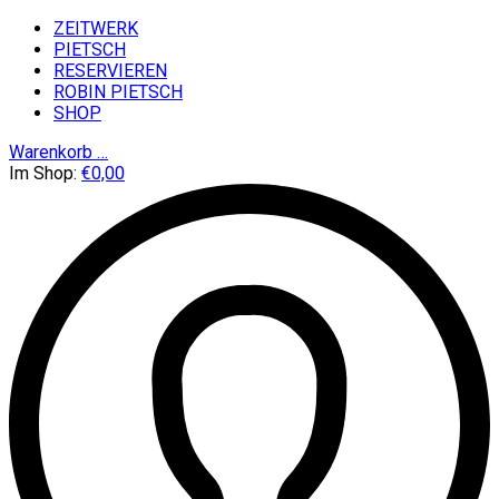
ZEITWERK
PIETSCH
RESERVIEREN
ROBIN PIETSCH
SHOP
Warenkorb
…
Im Shop:
€
0,00