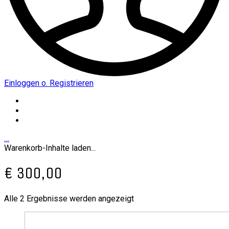
Einloggen o. Registrieren
…
Warenkorb-Inhalte laden...
€ 300,00
Alle 2 Ergebnisse werden angezeigt