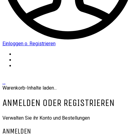
Einloggen o. Registrieren
…
Warenkorb-Inhalte laden...
ANMELDEN ODER REGISTRIEREN
Verwalten Sie ihr Konto und Bestellungen
ANMELDEN