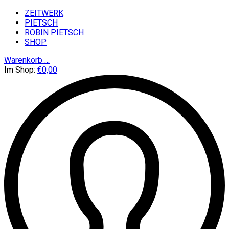
ZEITWERK
PIETSCH
ROBIN PIETSCH
SHOP
Warenkorb
…
Im Shop:
€
0,00