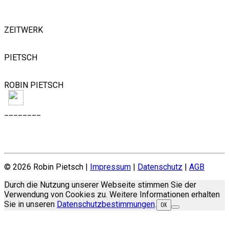
FOLLOW US
ZEITWERK
PIETSCH
ROBIN PIETSCH
________
JOBS
© 2026 Robin Pietsch |
Impressum
|
Datenschutz
|
AGB
Durch die Nutzung unserer Webseite stimmen Sie der
Verwendung von Cookies zu. Weitere Informationen erhalten
Sie in unseren
Datenschutzbestimmungen
.
OK