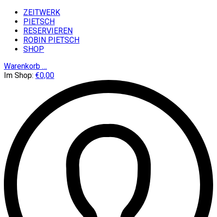
ZEITWERK
PIETSCH
RESERVIEREN
ROBIN PIETSCH
SHOP
Warenkorb
…
Im Shop:
€
0,00