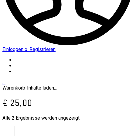
Einloggen o. Registrieren
…
Warenkorb-Inhalte laden...
€ 25,00
Alle 2 Ergebnisse werden angezeigt