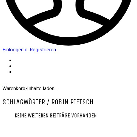
Einloggen o. Registrieren
…
Warenkorb-Inhalte laden...
SCHLAGWÖRTER /
ROBIN PIETSCH
KEINE WEITEREN BEITRÄGE VORHANDEN
RESTAURANT ZEITWERK