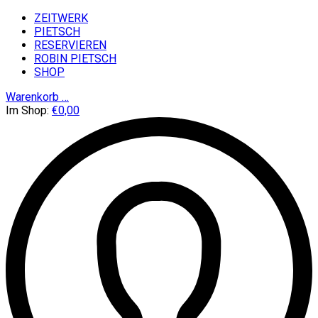
ZEITWERK
PIETSCH
RESERVIEREN
ROBIN PIETSCH
SHOP
Warenkorb
…
Im Shop:
€
0,00