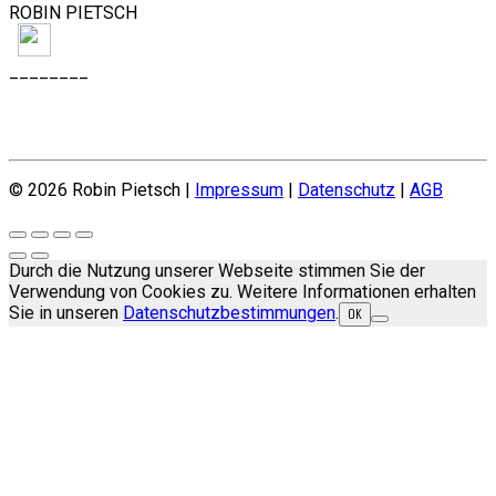
ROBIN PIETSCH
________
JOBS
© 2026 Robin Pietsch |
Impressum
|
Datenschutz
|
AGB
Durch die Nutzung unserer Webseite stimmen Sie der
Verwendung von Cookies zu. Weitere Informationen erhalten
Sie in unseren
Datenschutzbestimmungen
.
OK