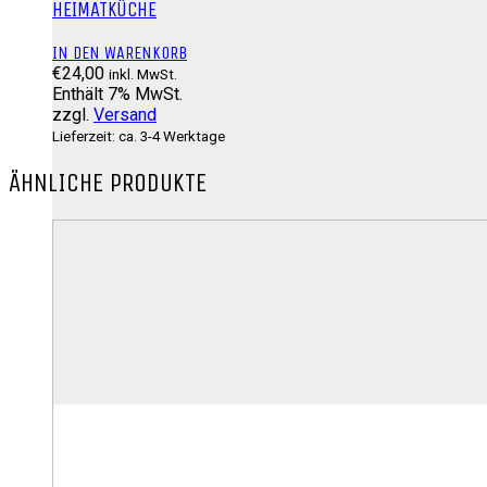
HEIMATKÜCHE
IN DEN WARENKORB
€
24,00
inkl. MwSt.
Enthält 7% MwSt.
zzgl.
Versand
Lieferzeit: ca. 3-4 Werktage
ÄHNLICHE PRODUKTE