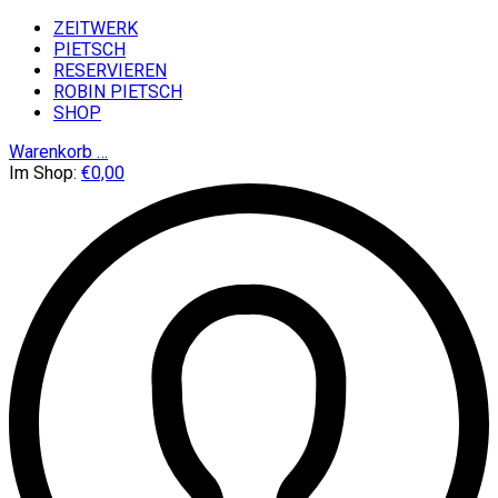
ZEITWERK
PIETSCH
RESERVIEREN
ROBIN PIETSCH
SHOP
Warenkorb
…
Im Shop:
€
0,00