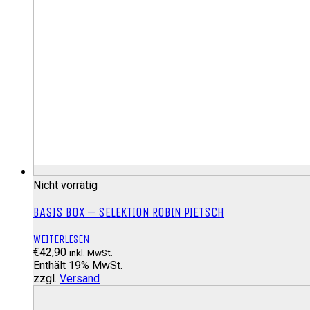
Nicht vorrätig
BASIS BOX – SELEKTION ROBIN PIETSCH
WEITERLESEN
€
42,90
inkl. MwSt.
Enthält 19% MwSt.
zzgl.
Versand