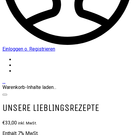
Einloggen o. Registrieren
…
Warenkorb-Inhalte laden...
UNSERE LIEBLINGSREZEPTE
€
33,00
inkl. MwSt.
Enthält 7% MwSt.